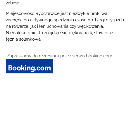
zabaw.
Miejescowość Rybczewice jest niezwykle urokliwa,
zachęca do aktywnego spędzania czasu np. biegi czy jazda
na rowerze, jak i leniuchowania czy wędkowania.
Niedaleko obiektu znajduje się piękny park, staw oraz
tężnia solankowa.
Zapraszamy do rezerwacji przez serwis booking.com